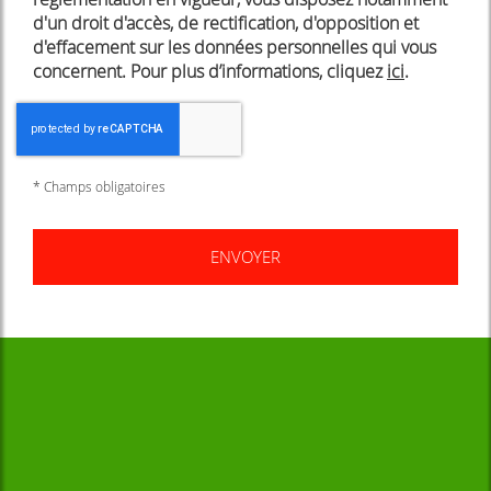
d'un droit d'accès, de rectification, d'opposition et
d'effacement sur les données personnelles qui vous
concernent. Pour plus d’informations, cliquez
ici
.
*
Champs obligatoires