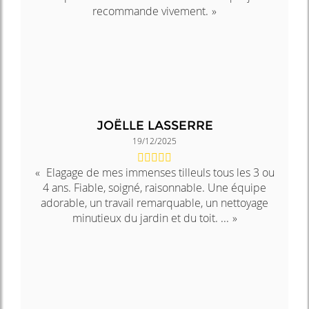
recommande vivement.
JOËLLE LASSERRE
19/12/2025
Elagage de mes immenses tilleuls tous les 3 ou
4 ans. Fiable, soigné, raisonnable. Une équipe
adorable, un travail remarquable, un nettoyage
minutieux du jardin et du toit. ...