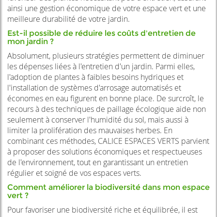
ainsi une gestion économique de votre espace vert et une
meilleure durabilité de votre jardin.
Est-il possible de réduire les coûts d'entretien de
mon jardin ?
Absolument, plusieurs stratégies permettent de diminuer
les dépenses liées à l'entretien d'un jardin. Parmi elles,
l'adoption de plantes à faibles besoins hydriques et
l'installation de systèmes d'arrosage automatisés et
économes en eau figurent en bonne place. De surcroît, le
recours à des techniques de paillage écologique aide non
seulement à conserver l'humidité du sol, mais aussi à
limiter la prolifération des mauvaises herbes. En
combinant ces méthodes, CALICE ESPACES VERTS parvient
à proposer des solutions économiques et respectueuses
de l'environnement, tout en garantissant un entretien
régulier et soigné de vos espaces verts.
Comment améliorer la biodiversité dans mon espace
vert ?
Pour favoriser une biodiversité riche et équilibrée, il est