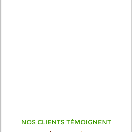
NOS CLIENTS TÉMOIGNENT