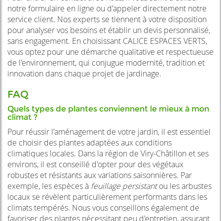
notre formulaire en ligne ou d'appeler directement notre
service client. Nos experts se tiennent à votre disposition
pour analyser vos besoins et établir un devis personnalisé,
sans engagement. En choisissant CALICE ESPACES VERTS,
vous optez pour une démarche qualitative et respectueuse
de l'environnement, qui conjugue modernité, tradition et
innovation dans chaque projet de jardinage.
FAQ
Quels types de plantes conviennent le mieux à mon
climat ?
Pour réussir l'aménagement de votre jardin, il est essentiel
de choisir des plantes adaptées aux conditions
climatiques locales. Dans la région de Viry-Châtillon et ses
environs, il est conseillé d'opter pour des végétaux
robustes et résistants aux variations saisonnières. Par
exemple, les espèces à
feuillage persistant
ou les arbustes
locaux se révèlent particulièrement performants dans les
climats tempérés. Nous vous conseillons également de
favoriser des plantes nécessitant peu d'entretien, assurant