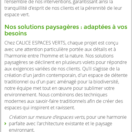
l'ensemble de nos interventions, garantissant ainsi la
tranquillité d'esprit de nos clients et la pérennité de leur
espace vert.
Nos solutions paysagères : adaptées à vos
besoins
Chez CALICE ESPACES VERTS, chaque projet est conçu
avec une attention particulière portée aux détails et à
l'harmonie entre l'homme et la nature. Nos solutions
paysagères se déclinent en plusieurs volets pour répondre
aux exigences variées de nos clients. Qu'il s'agisse de la
création d'un jardin contemporain, d'un espace de détente
traditionnel ou d'un parc aménagé pour la biodiversité,
notre équipe met tout en œuvre pour sublimer votre
environnement. Nous combinons des techniques
modernes aux savoir-faire traditionnels afin de créer des
espaces qui inspirent et ravissent.
Création sur mesure d'espaces verts
, pour une harmonie
parfaite avec l'architecture existante et le paysage
environnant.