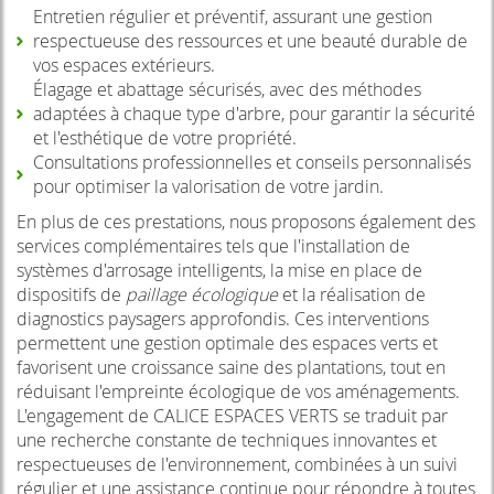
Entretien régulier et préventif, assurant une gestion
respectueuse des ressources et une beauté durable de
vos espaces extérieurs.
Élagage et abattage sécurisés, avec des méthodes
adaptées à chaque type d'arbre, pour garantir la sécurité
et l'esthétique de votre propriété.
Consultations professionnelles et conseils personnalisés
pour optimiser la valorisation de votre jardin.
En plus de ces prestations, nous proposons également des
services complémentaires tels que l'installation de
systèmes d'arrosage intelligents, la mise en place de
dispositifs de
paillage écologique
et la réalisation de
diagnostics paysagers approfondis. Ces interventions
permettent une gestion optimale des espaces verts et
favorisent une croissance saine des plantations, tout en
réduisant l'empreinte écologique de vos aménagements.
L'engagement de CALICE ESPACES VERTS se traduit par
une recherche constante de techniques innovantes et
respectueuses de l'environnement, combinées à un suivi
régulier et une assistance continue pour répondre à toutes