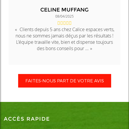
CELINE MUFFANG
08/04/2025
Clients depuis 5 ans chez Calice espaces verts,
nous ne sommes jamais déçus par les résultats !
L'équipe travaille vite, bien et dispense toujours
des bons conseils pour ...
FAITES-NOUS PART DE VOTRE AVIS
ACCÈS RAPIDE