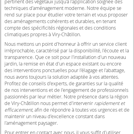
pertinent des végétaux jusqu'à l'application soignée des
techniques d'aménagement moderne. Notre équipe se
rend sur place pour étudier votre terrain et vous proposer
des aménagements cohérents et durables, en tenant
compte des spécificités régionales et des conditions
climatiques propres à Viry-Châtillon.
Nous mettons un point d'honneur à offrir un service client
irréprochable, caractérisé par la disponibilité, l'écoute et la
transparence. Que ce soit pour l'installation d'un nouveau
jardin, la remise en état d'un espace existant ou encore
des interventions ponctuelles pour l'élagage et l'abattage,
nous avons toujours la solution adaptée à vos attentes.
Profitez de conseils d'experts, de garanties sur la qualité
de nos interventions et de l'engagement de professionnels
passionnés par leur métier. Notre présence dans la région
de Viry-Châtillon nous permet d'intervenir
rapidement et
efficacement
, afin de répondre à toutes vos urgences et de
maintenir un niveau d'excellence constant dans
l'aménagement paysager.
Pour entrer en contact avec nous, il vous suffit d'utiliser