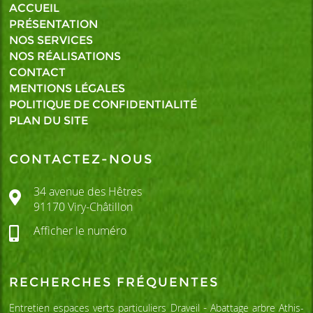
ACCUEIL
PRÉSENTATION
NOS SERVICES
NOS RÉALISATIONS
CONTACT
MENTIONS LÉGALES
POLITIQUE DE CONFIDENTIALITÉ
PLAN DU SITE
CONTACTEZ-NOUS
34 avenue des Hêtres
91170
Viry-Châtillon
Afficher le numéro
RECHERCHES FRÉQUENTES
Entretien espaces verts particuliers Draveil
Abattage arbre Athis-