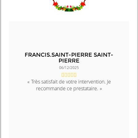
FRANCIS.SAINT-PIERRE SAINT-
PIERRE
06/12/2025
Très satisfait de votre intervention. Je
recommande ce prestataire.