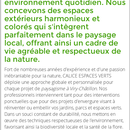
environnement quotidien. Nous
concevons des espaces
extérieurs harmonieux et
colorés qui s'intègrent
parfaitement dans le paysage
local, offrant ainsi un cadre de
vie agréable et respectueux de
la nature.
Fort de nombreuses années d'expérience et d'une passion
inébranlable pour la nature, CALICE ESPACES VERTS
déploie une approche globale et personnalisée pour
chaque projet de
paysagisme à Viry-Châtillon
. Nos
professionnels interviennent tant pour des interventions
ponctuelles que pour des projets d'envergure visant à
réinventer ou embellir vos jardins, parcs et espaces verts.
Dans un souci constant de durabilité, nous mettons en
œuvre des techniques respectueuses de l'environnement,
favorisant ainsi la biodiversité locale et la santé de la flore.