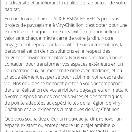
biodiversité et améliorant la qualité de l'air autour de votre
habitat.
En conclusion, choisir CALICE ESPACES VERTS pour vos
projets de paysagisme à Viry-Châtillon, c'est opter pour une
expertise technique et une créativité exceptionnelle qui
valorisent chaque mètre carré de votre jardin. Notre
engagement repose sur la qualité de nos interventions, la
personnalisation de nos solutions et le respect des
exigences environnementales. Nous vous invitons à nous
contacter pour transformer vos espaces extérieurs en un
lieu harmonieux, où modernité rime avec tradition, et où
chaque élément est pensé pour sublimer votre cadre de
vie. Nos équipes se tiennent prêtes à vous accompagner
dans la réalisation de vos ambitions paysagères, en mettant
à votre disposition des conseils avisés et des techniques
de pointe adaptées aux spécificités de la région de Viry-
Châtillon et aux exigences climatiques de Viry-Châtillon.
Que vous souhaitiez créer un nouveau jardin, rénover un
espace existant ou entreprendre un projet ambitieux
d'aménagement paysager, CALICE ESPACES VERTS est