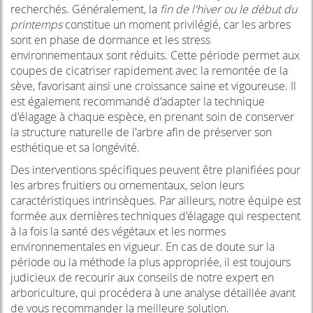
recherchés. Généralement, la
fin de l'hiver ou le début du
printemps
constitue un moment privilégié, car les arbres
sont en phase de dormance et les stress
environnementaux sont réduits. Cette période permet aux
coupes de cicatriser rapidement avec la remontée de la
sève, favorisant ainsi une croissance saine et vigoureuse. Il
est également recommandé d'adapter la technique
d'élagage à chaque espèce, en prenant soin de conserver
la structure naturelle de l'arbre afin de préserver son
esthétique et sa longévité.
Des interventions spécifiques peuvent être planifiées pour
les arbres fruitiers ou ornementaux, selon leurs
caractéristiques intrinsèques. Par ailleurs, notre équipe est
formée aux dernières techniques d'élagage qui respectent
à la fois la santé des végétaux et les normes
environnementales en vigueur. En cas de doute sur la
période ou la méthode la plus appropriée, il est toujours
judicieux de recourir aux conseils de notre expert en
arboriculture, qui procédera à une analyse détaillée avant
de vous recommander la meilleure solution.