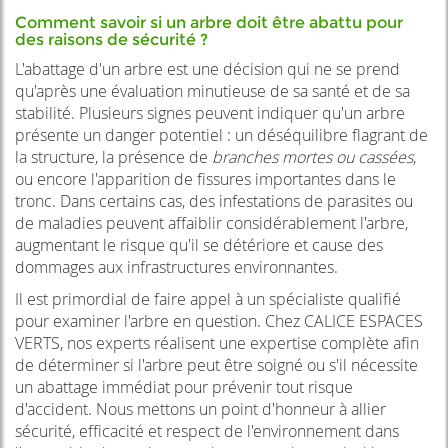
Comment savoir si un arbre doit être abattu pour
des raisons de sécurité ?
L'abattage d'un arbre est une décision qui ne se prend
qu'après une évaluation minutieuse de sa santé et de sa
stabilité. Plusieurs signes peuvent indiquer qu'un arbre
présente un danger potentiel : un déséquilibre flagrant de
la structure, la présence de
branches mortes ou cassées
,
ou encore l'apparition de fissures importantes dans le
tronc. Dans certains cas, des infestations de parasites ou
de maladies peuvent affaiblir considérablement l'arbre,
augmentant le risque qu'il se détériore et cause des
dommages aux infrastructures environnantes.
Il est primordial de faire appel à un spécialiste qualifié
pour examiner l'arbre en question. Chez CALICE ESPACES
VERTS, nos experts réalisent une expertise complète afin
de déterminer si l'arbre peut être soigné ou s'il nécessite
un abattage immédiat pour prévenir tout risque
d'accident. Nous mettons un point d'honneur à allier
sécurité, efficacité et respect de l'environnement dans