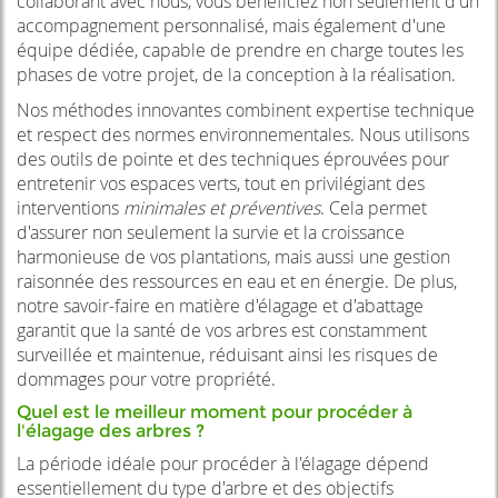
collaborant avec nous, vous bénéficiez non seulement d'un
accompagnement personnalisé, mais également d'une
équipe dédiée, capable de prendre en charge toutes les
phases de votre projet, de la conception à la réalisation.
Nos méthodes innovantes combinent expertise technique
et respect des normes environnementales. Nous utilisons
des outils de pointe et des techniques éprouvées pour
entretenir vos espaces verts, tout en privilégiant des
interventions
minimales et préventives
. Cela permet
d'assurer non seulement la survie et la croissance
harmonieuse de vos plantations, mais aussi une gestion
raisonnée des ressources en eau et en énergie. De plus,
notre savoir-faire en matière d'élagage et d'abattage
garantit que la santé de vos arbres est constamment
surveillée et maintenue, réduisant ainsi les risques de
dommages pour votre propriété.
Quel est le meilleur moment pour procéder à
l'élagage des arbres ?
La période idéale pour procéder à l'élagage dépend
essentiellement du type d'arbre et des objectifs