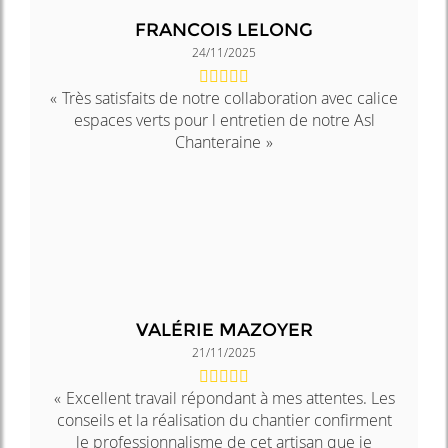
FRANCOIS LELONG
24/11/2025
Très satisfaits de notre collaboration avec calice
espaces verts pour l entretien de notre Asl
Chanteraine
VALÉRIE MAZOYER
21/11/2025
Excellent travail répondant à mes attentes. Les
conseils et la réalisation du chantier confirment
le professionnalisme de cet artisan que je