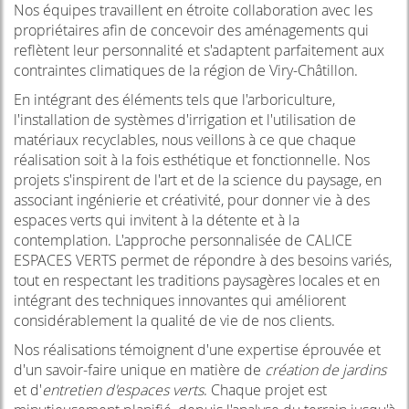
Nos équipes travaillent en étroite collaboration avec les
propriétaires afin de concevoir des aménagements qui
reflètent leur personnalité et s'adaptent parfaitement aux
contraintes climatiques de la région de Viry-Châtillon.
En intégrant des éléments tels que l'arboriculture,
l'installation de systèmes d'irrigation et l'utilisation de
matériaux recyclables, nous veillons à ce que chaque
réalisation soit à la fois esthétique et fonctionnelle. Nos
projets s'inspirent de l'art et de la science du paysage, en
associant ingénierie et créativité, pour donner vie à des
espaces verts qui invitent à la détente et à la
contemplation. L'approche personnalisée de CALICE
ESPACES VERTS permet de répondre à des besoins variés,
tout en respectant les traditions paysagères locales et en
intégrant des techniques innovantes qui améliorent
considérablement la qualité de vie de nos clients.
Nos réalisations témoignent d'une expertise éprouvée et
d'un savoir-faire unique en matière de
création de jardins
et d'
entretien d'espaces verts
. Chaque projet est