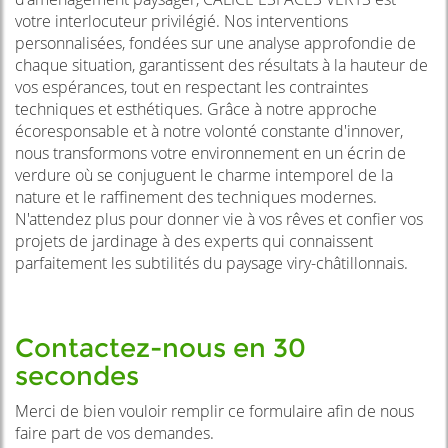
votre interlocuteur privilégié. Nos interventions
personnalisées, fondées sur une analyse approfondie de
chaque situation, garantissent des résultats à la hauteur de
vos espérances, tout en respectant les contraintes
techniques et esthétiques. Grâce à notre approche
écoresponsable et à notre volonté constante d'innover,
nous transformons votre environnement en un écrin de
verdure où se conjuguent le charme intemporel de la
nature et le raffinement des techniques modernes.
N'attendez plus pour donner vie à vos rêves et confier vos
projets de jardinage à des experts qui connaissent
parfaitement les subtilités du paysage viry-châtillonnais.
Contactez-nous en 30
secondes
Merci de bien vouloir remplir ce formulaire afin de nous
faire part de vos demandes.