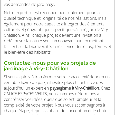
vos demandes de jardinage.
Notre expertise est reconnue non seulement pour la
qualité technique et l'originalité de nos réalisations, mais
également pour notre capacité à intégrer des éléments
culturels et géographiques spécifiques à la région de Viry-
Châtillon. Ainsi, chaque projet devient une invitation à
redécouvrir la nature sous un nouveau jour, en mettant
l'accent sur la biodiversité, la résilience des écosystèmes et
le bien-être des habitants.
Contactez-nous pour vos projets de
jardinage à Viry-Châtillon
Si vous aspirez à transformer votre espace extérieur en un
véritable havre de paix, n'hésitez plus et contactez dès
aujourd'hui un expert en
paysagisme à Viry-Châtillon
. Chez
CALICE ESPACES VERTS, nous sommes déterminés à
concrétiser vos idées, quels que soient l'ampleur et la
complexité de votre projet. Nous vous accompagnons à
chaque étape, depuis la phase de conception et le choix