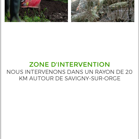
ZONE D'INTERVENTION
NOUS INTERVENONS DANS UN RAYON DE 20
KM AUTOUR DE SAVIGNY-SUR-ORGE