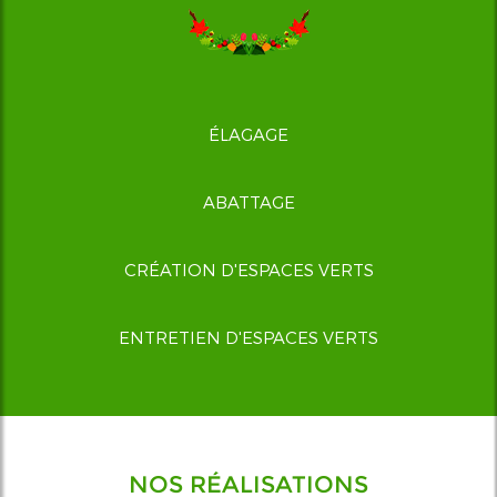
ÉLAGAGE
ABATTAGE
CRÉATION D'ESPACES VERTS
ENTRETIEN D'ESPACES VERTS
NOS RÉALISATIONS