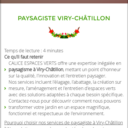
PAYSAGISTE VIRY-CHÂTILLON
Temps de lecture : 4 minutes
Ce qu'il faut retenir
CALICE ESPACES VERTS offre une expertise inégalée en
paysagisme à Viry-Châtillon
, mettant un point d'honneur
sur la qualité, l'innovation et l'entretien paysager.
Nos services incluent l'élagage, l'abattage, la création sur
mesure, l'aménagement et l'entretien d'espaces verts
avec des solutions adaptées à chaque besoin spécifique.
Contactez-nous pour découvrir comment nous pouvons
transformer votre jardin en un espace magnifique,
fonctionnel et respectueux de l'environnement.
Pourquoi choisir nos services de paysagiste à Viry-Châtillon