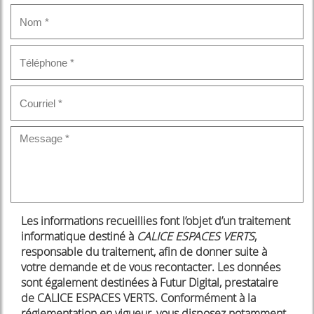
Les informations recueillies font l’objet d’un traitement
informatique destiné à
CALICE ESPACES VERTS
,
responsable du traitement, afin de donner suite à
votre demande et de vous recontacter. Les données
sont également destinées à Futur Digital, prestataire
de CALICE ESPACES VERTS. Conformément à la
réglementation en vigueur, vous disposez notamment