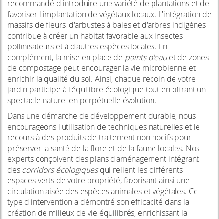
recommandé d'introduire une variété de plantations et de
favoriser l'implantation de végétaux locaux. L'intégration de
massifs de fleurs, d'arbustes à baies et d'arbres indigènes
contribue à créer un habitat favorable aux insectes
pollinisateurs et à d'autres espèces locales. En
complément, la mise en place de
points d'eau
et de zones
de compostage peut encourager la vie microbienne et
enrichir la qualité du sol. Ainsi, chaque recoin de votre
jardin participe à l'équilibre écologique tout en offrant un
spectacle naturel en perpétuelle évolution.
Dans une démarche de développement durable, nous
encourageons l'utilisation de techniques naturelles et le
recours à des produits de traitement non nocifs pour
préserver la santé de la flore et de la faune locales. Nos
experts conçoivent des plans d'aménagement intégrant
des
corridors écologiques
qui relient les différents
espaces verts de votre propriété, favorisant ainsi une
circulation aisée des espèces animales et végétales. Ce
type d'intervention a démontré son efficacité dans la
création de milieux de vie équilibrés, enrichissant la