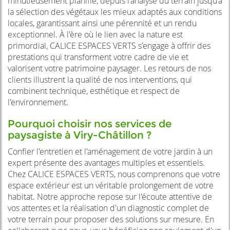
minutieusement planifié, depuis l'analyse du terrain jusqu'à
la sélection des végétaux les mieux adaptés aux conditions
locales, garantissant ainsi une pérennité et un rendu
exceptionnel. À l'ère où le lien avec la nature est
primordial, CALICE ESPACES VERTS s'engage à offrir des
prestations qui transforment votre cadre de vie et
valorisent votre patrimoine paysager. Les retours de nos
clients illustrent la qualité de nos interventions, qui
combinent technique, esthétique et respect de
l'environnement.
Pourquoi choisir nos services de
paysagiste à Viry-Châtillon ?
Confier l'entretien et l'aménagement de votre jardin à un
expert présente des avantages multiples et essentiels.
Chez CALICE ESPACES VERTS, nous comprenons que votre
espace extérieur est un véritable prolongement de votre
habitat. Notre approche repose sur l'écoute attentive de
vos attentes et la réalisation d'un diagnostic complet de
votre terrain pour proposer des solutions sur mesure. En