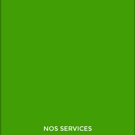
NOS SERVICES