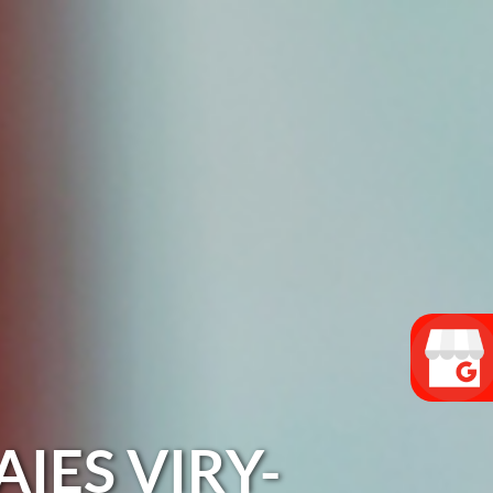
AIES VIRY-