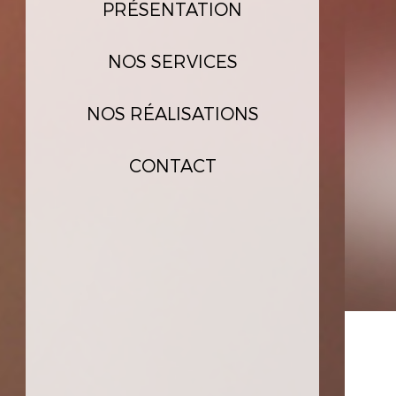
PRÉSENTATION
NOS SERVICES
NOS RÉALISATIONS
CONTACT