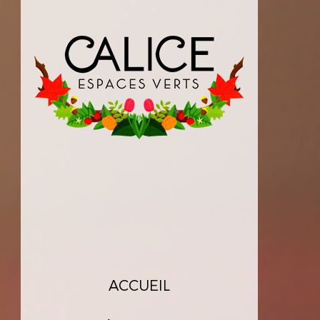
ACCUEIL