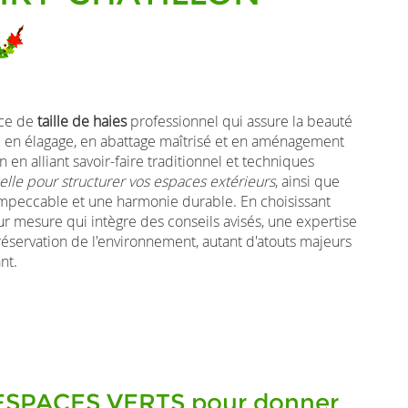
ice de
taille de haies
professionnel qui assure la beauté
e en élagage, en abattage maîtrisé et en aménagement
n alliant savoir-faire traditionnel et techniques
elle pour structurer vos espaces extérieurs
, ainsi que
 impeccable et une harmonie durable. En choisissant
mesure qui intègre des conseils avisés, une expertise
éservation de l'environnement, autant d'atouts majeurs
nt.
E ESPACES VERTS pour donner