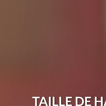
TAILLE DE H